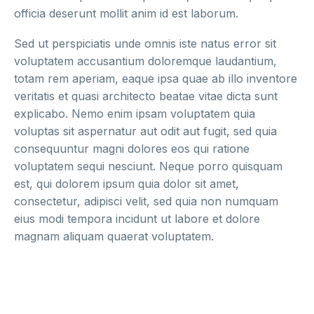
officia deserunt mollit anim id est laborum.
Sed ut perspiciatis unde omnis iste natus error sit
voluptatem accusantium doloremque laudantium,
totam rem aperiam, eaque ipsa quae ab illo inventore
veritatis et quasi architecto beatae vitae dicta sunt
explicabo. Nemo enim ipsam voluptatem quia
voluptas sit aspernatur aut odit aut fugit, sed quia
consequuntur magni dolores eos qui ratione
voluptatem sequi nesciunt. Neque porro quisquam
est, qui dolorem ipsum quia dolor sit amet,
consectetur, adipisci velit, sed quia non numquam
eius modi tempora incidunt ut labore et dolore
magnam aliquam quaerat voluptatem.