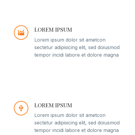
LOREM IPSUM
Lorem ipsum dolor sit ametcon
sectetur adipisicing elit, sed doiusmod
tempor incidi labore et dolore magna
LOREM IPSUM
Lorem ipsum dolor sit ametcon
sectetur adipisicing elit, sed doiusmod
tempor incidi labore et dolore magna