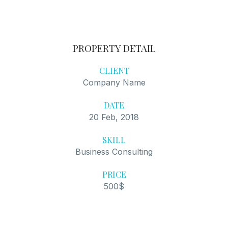
PROPERTY DETAIL
CLIENT
Company Name
DATE
20 Feb, 2018
SKILL
Business Consulting
PRICE
500$