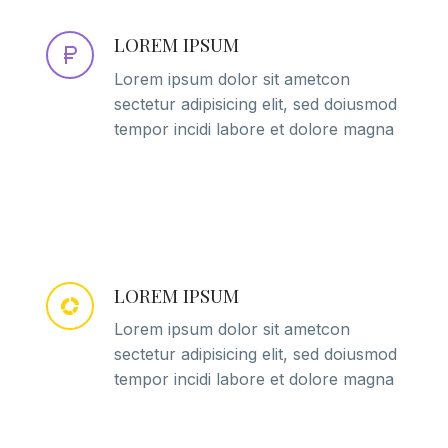
LOREM IPSUM
Lorem ipsum dolor sit ametcon
sectetur adipisicing elit, sed doiusmod
tempor incidi labore et dolore magna
LOREM IPSUM
Lorem ipsum dolor sit ametcon
sectetur adipisicing elit, sed doiusmod
tempor incidi labore et dolore magna