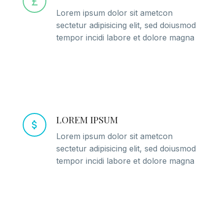
Lorem ipsum dolor sit ametcon
sectetur adipisicing elit, sed doiusmod
tempor incidi labore et dolore magna
LOREM IPSUM
Lorem ipsum dolor sit ametcon
sectetur adipisicing elit, sed doiusmod
tempor incidi labore et dolore magna