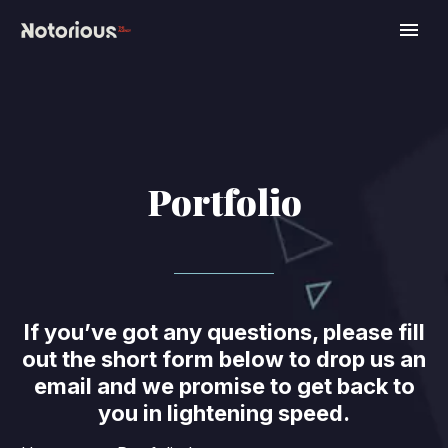
Portfolio
If you’ve got any questions, please fill
out the short form below to drop us an
email and we promise to get back to
you in lightening speed.