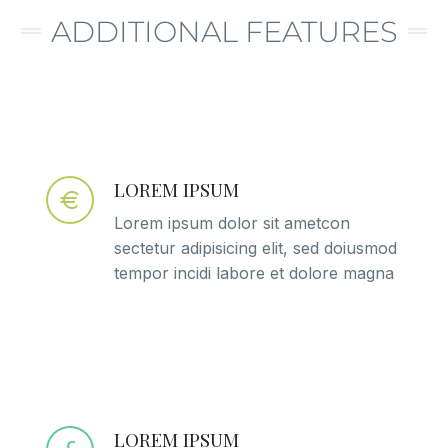
ADDITIONAL FEATURES​
LOREM IPSUM
Lorem ipsum dolor sit ametcon
sectetur adipisicing elit, sed doiusmod
tempor incidi labore et dolore magna
LOREM IPSUM