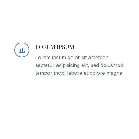
LOREM IPSUM
Lorem ipsum dolor sit ametcon
sectetur adipisicing elit, sed doiusmod
tempor incidi labore et dolore magna