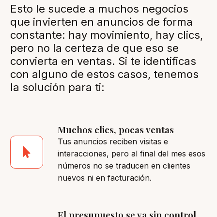
Esto le sucede a muchos negocios
que invierten en anuncios de forma
constante: hay movimiento, hay clics,
pero no la certeza de que eso se
convierta en ventas. Si te identificas
con alguno de estos casos, tenemos
la solución para ti:
Muchos clics, pocas ventas
Tus anuncios reciben visitas e
interacciones, pero al final del mes esos
números no se traducen en clientes
nuevos ni en facturación.
El presupuesto se va sin control