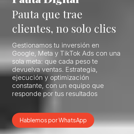
Pauta que trae
clientes, no solo clics
Gestionamos tu inversión en
Google, Meta y TikTok Ads con una
sola meta: que cada peso te
devuelva ventas. Estrategia,
ejecución y optimización
constante, con un equipo que
responde por tus resultados
Hablemos por WhatsApp