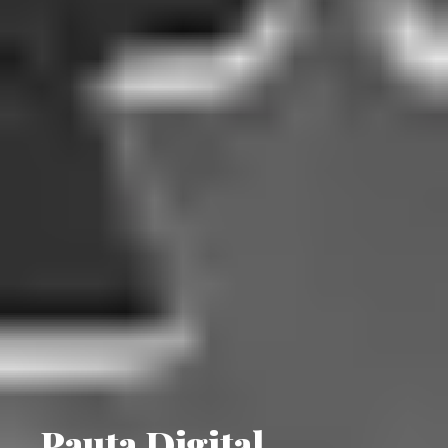
Pauta Digital