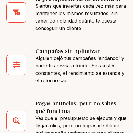
Sientes que inviertes cada vez más para
mantener los mismos resultados, sin
saber con claridad cuánto te cuesta
conseguir un cliente
Campañas sin optimizar
Alguien dejó tus campañas 'andando' y
nadie las revisa a fondo. Sin ajustes
constantes, el rendimiento se estanca y
el retorno cae.
Pagas anuncios, pero no sabes
qué funciona
Ves que el presupuesto se ejecuta y que
llegan clics, pero no logras identificar