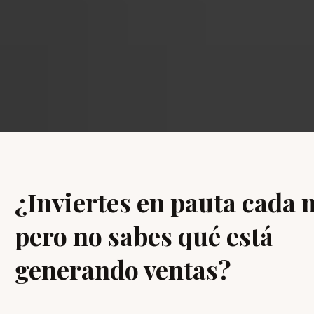
¿Inviertes en pauta cada 
pero no sabes qué está
generando ventas?